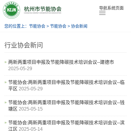
节能协会
导航系统页面
您的位置上：
节能协会
>
节能协会
>
协会新闻
行业协会新问
两新两重项目申报及节能降碳技术培训会议--建德市
2025-05-29
节能协会:两新两重项目申报及节能降碳技术培训会议--临
平区
2025-05-29
节能协会:两新两重项目申报及节能降碳技术培训会议--钱
塘区
2025-05-15
节能协会:两新两重项目申报及节能降碳技术培训会议--滨
江区
2025-05-14