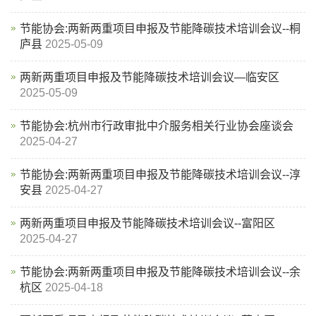
节能协会:两新两重项目申报及节能降碳技术培训会议--桐
庐县
2025-05-09
两新两重项目申报及节能降碳技术培训会议—临安区
2025-05-09
节能协会:杭州市行政审批中介服务相关行业协会座谈会
2025-04-27
节能协会:两新两重项目申报及节能降碳技术培训会议--淳
安县
2025-04-27
两新两重项目申报及节能降碳技术培训会议--富阳区
2025-04-27
节能协会:两新两重项目申报及节能降碳技术培训会议--余
杭区
2025-04-18