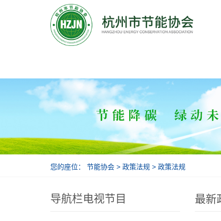
节能协会
您的座位：
节能协会
>
政策法规
>
政策法规
导航栏电视节目
最新