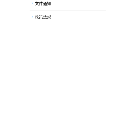
文件通知
政策法规