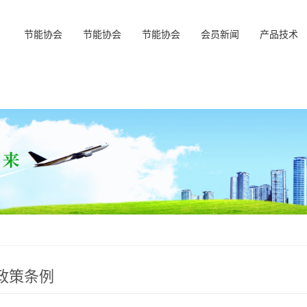
节能协会
节能协会
节能协会
会员新闻
产品技术
政策条例