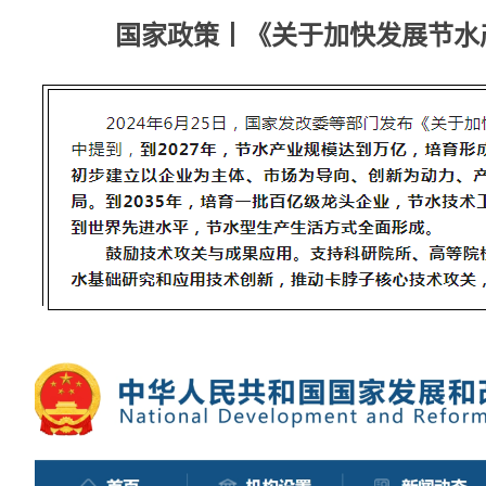
国家政策丨《关于加快发展节水