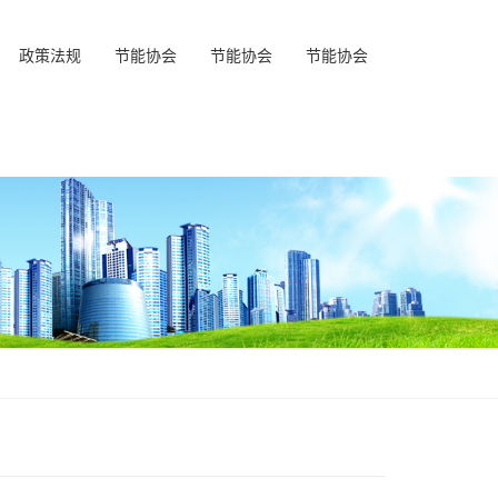
政策法规
节能协会
节能协会
节能协会