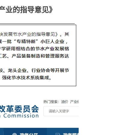
产业的指导意见》