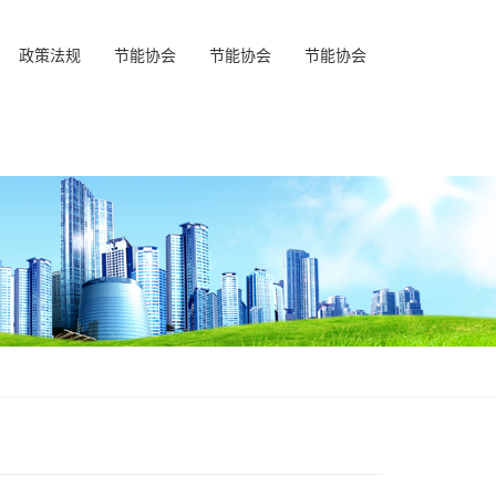
政策法规
节能协会
节能协会
节能协会