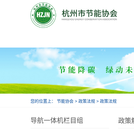
节能协会
您的位置上：
节能协会
>
政策法规
>
政策法规
导航一体机栏目组
政策