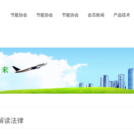
节能协会
节能协会
节能协会
会员新闻
产品技术
解读法律